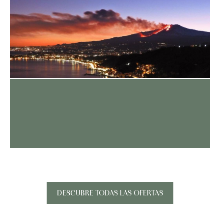
DESCUBRE TODAS LAS OFERTAS