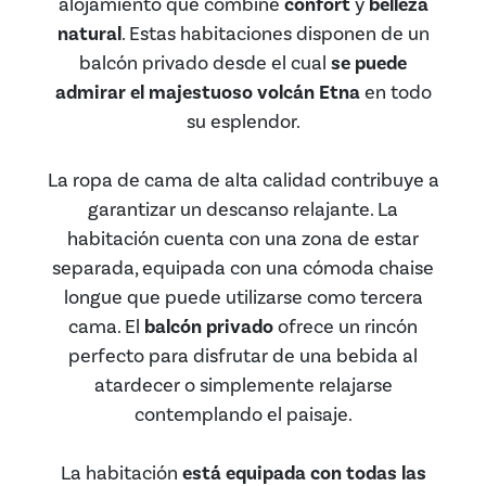
alojamiento que combine
confort
y
belleza
natural
. Estas habitaciones disponen de un
balcón privado desde el cual
se puede
admirar el majestuoso volcán Etna
en todo
su esplendor.
La ropa de cama de alta calidad contribuye a
garantizar un descanso relajante. La
habitación cuenta con una zona de estar
separada, equipada con una cómoda chaise
longue que puede utilizarse como tercera
cama. El
balcón privado
ofrece un rincón
perfecto para disfrutar de una bebida al
atardecer o simplemente relajarse
contemplando el paisaje.
La habitación
está equipada con todas las