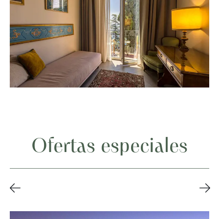
Ofertas especiales