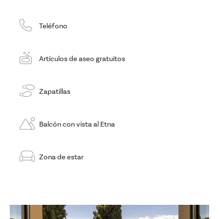
Teléfono
Artículos de aseo gratuitos
Zapatillas
Balcón con vista al Etna
Zona de estar