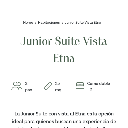
Home
Habitaciones
Junior Suite Vista Etna
Junior Suite Vista
Etna
3
25
Cama doble
pax
mq
+ 2
La Junior Suite con vista al Etna es la opción
ideal para quienes buscan una experiencia de