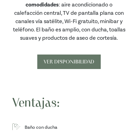
comodidades
: aire acondicionado o
calefacción central, TV de pantalla plana con
canales vía satélite, Wi-Fi gratuito, minibar y
teléfono. El baño es amplio, con ducha, toallas
suaves y productos de aseo de cortesía.
VER DISPONIBILIDAD
Ventajas:
Baño con ducha