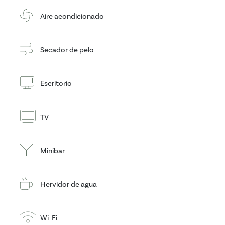
Aire acondicionado
Secador de pelo
Escritorio
TV
Minibar
Hervidor de agua
Wi-Fi