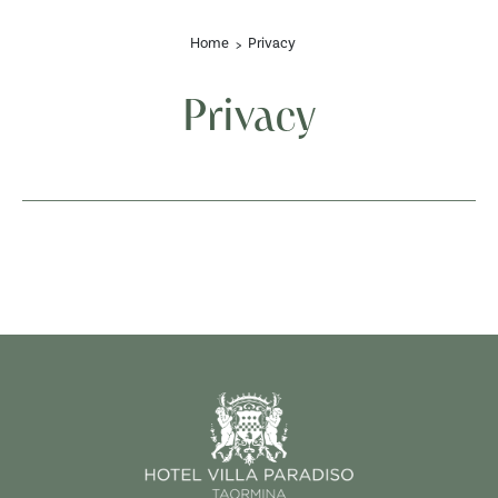
Home
Privacy
Privacy