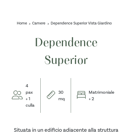
Home
Camere
Dependence Superior Vista Giardino
Dependence
Superior
4
pax
30
Matrimoniale
+ 1
mq
+ 2
culla
Situata in un edificio adiacente alla struttura