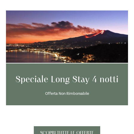
Speciale Long Stay 4 notti
Offerta Non Rimborsabile
SCOPRI TUTTE LE OFFERTE