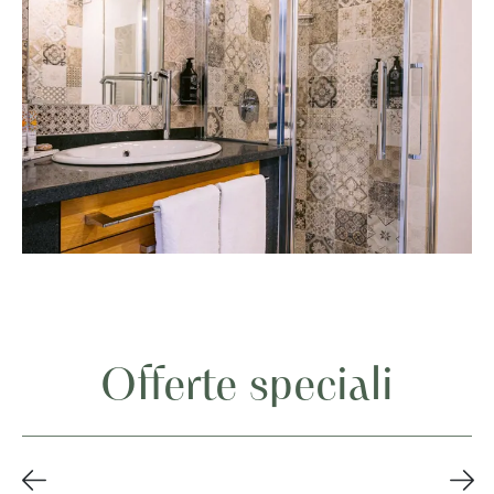
Offerte speciali