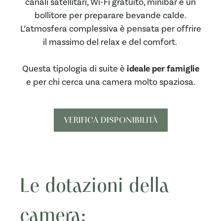
canali satellitari, Wi-Fi gratuito, minibar e un
bollitore per preparare bevande calde.
L’atmosfera complessiva è pensata per offrire
il massimo del relax e del comfort.
Questa tipologia di suite è
ideale per famiglie
e per chi cerca una camera molto spaziosa.
VERIFICA DISPONIBILITÀ
Le dotazioni della
camera: