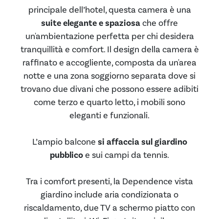
principale dell’hotel, questa camera è una
suite elegante e spaziosa
che offre
un'ambientazione perfetta per chi desidera
tranquillità e comfort. Il design della camera è
raffinato e accogliente, composta da un'area
notte e una zona soggiorno separata dove si
trovano due divani che possono essere adibiti
come terzo e quarto letto, i mobili sono
eleganti e funzionali.
L’ampio balcone
si affaccia sul giardino
pubblico
e sui campi da tennis.
Tra i comfort presenti, la Dependence vista
giardino include aria condizionata o
riscaldamento, due TV a schermo piatto con