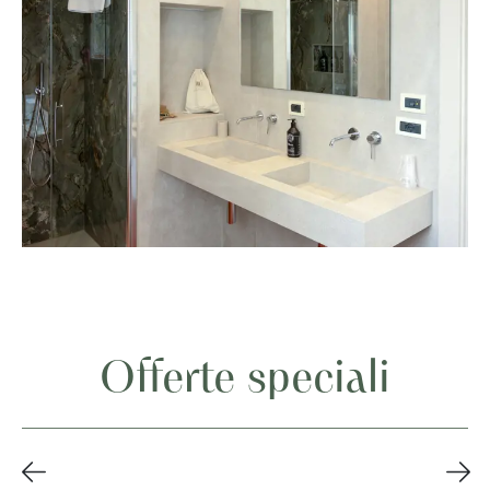
Offerte speciali