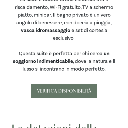
riscaldamento, Wi-Fi gratuito, TV a schermo
piatto, minibar. Il bagno privato è un vero
angolo di benessere, con doccia a pioggia,
vasca
idromassaggio
e set di cortesia
esclusivo.
Questa suite è perfetta per chi cerca
un
soggiorno indimenticabile
, dove la natura e il
lusso si incontrano in modo perfetto.
VERIFICA DISPONIBILITÀ