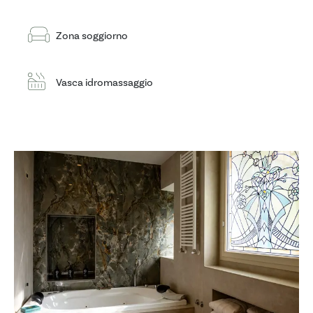
Zona soggiorno
Vasca idromassaggio