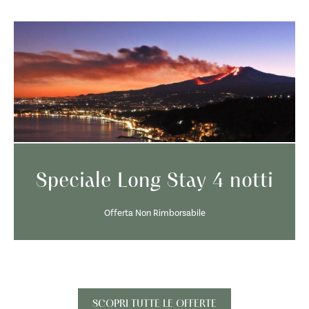
Speciale Long Stay 4 notti
Offerta Non Rimborsabile
SCOPRI TUTTE LE OFFERTE