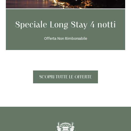
Speciale Long Stay 4 notti
Offerta Non Rimborsabile
SCOPRI TUTTE LE OFFERTE