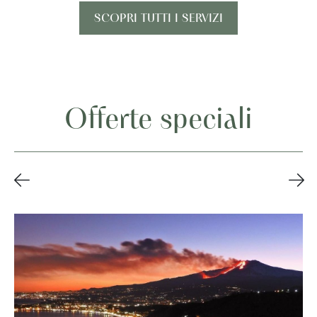
SCOPRI TUTTI I SERVIZI
Offerte speciali