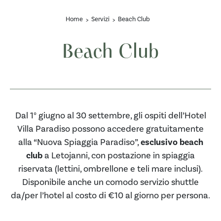
Home
Servizi
Beach Club
Beach Club
Dal 1° giugno al 30 settembre, gli ospiti dell’Hotel
Villa Paradiso possono accedere gratuitamente
alla “Nuova Spiaggia Paradiso”,
esclusivo beach
club
a Letojanni, con postazione in spiaggia
riservata (lettini, ombrellone e teli mare inclusi).
Disponibile anche un comodo servizio shuttle
da/per l’hotel al costo di €10 al giorno per persona.