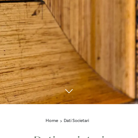
Home
Dati Societari