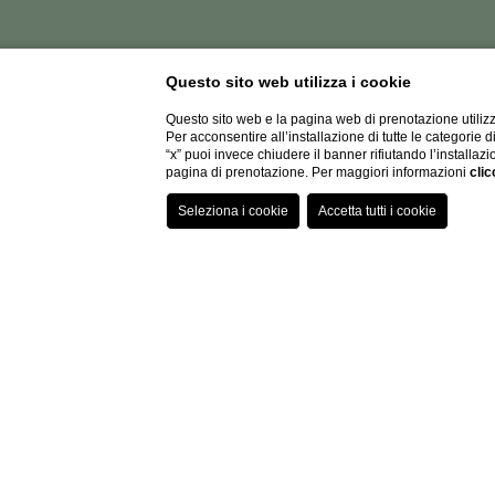
Questo sito web utilizza i cookie
Questo sito web e la pagina web di prenotazione utilizz
Per acconsentire all’installazione di tutte le categorie 
“x” puoi invece chiudere il banner rifiutando l’installazi
pagina di prenotazione. Per maggiori informazioni
clic
CONTATT